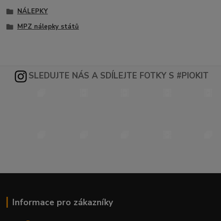
NÁLEPKY
MPZ nálepky států
SLEDUJTE NÁS A SDÍLEJTE FOTKY S #PIOKIT
Informace pro zákazníky