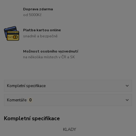
Doprava zdarma
od 5000Kč
Platba kartou online
snadně a bezpečně
Možnost osobního vyzvednutí
na několika místech v ČR a SK
Kompletní specifikace
Komentáře
0
Kompletní specifikace
KLADY