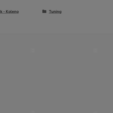
k - Koleno
Tuning