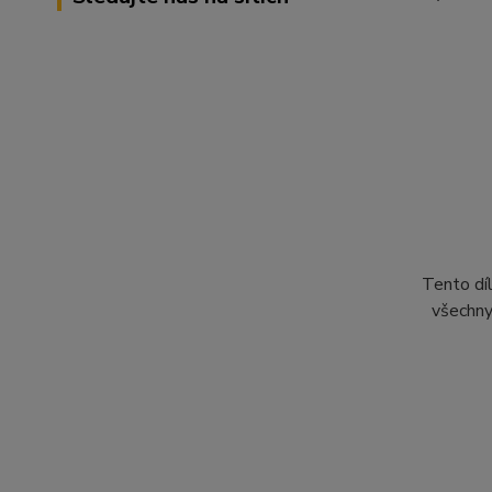
Tento díl
všechny 