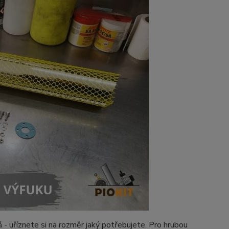
 - uříznete si na rozměr jaký potřebujete. Pro hrubou