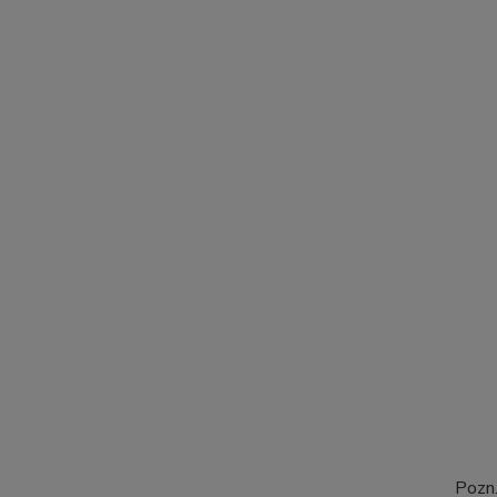
Pozn.