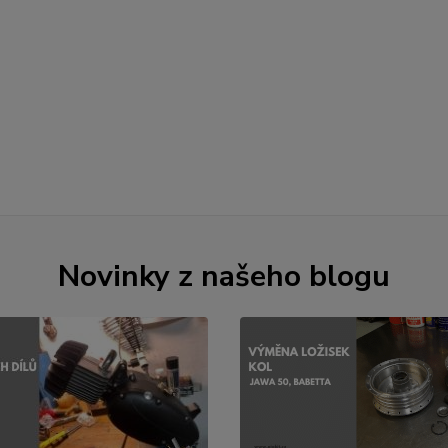
Novinky z našeho blogu