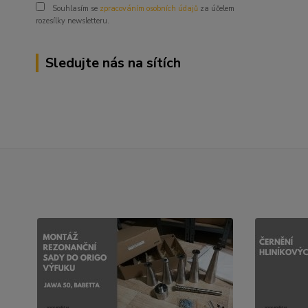
Souhlasím se
zpracováním osobních údajů
za účelem
rozesílky newsletteru.
Sledujte nás na sítích